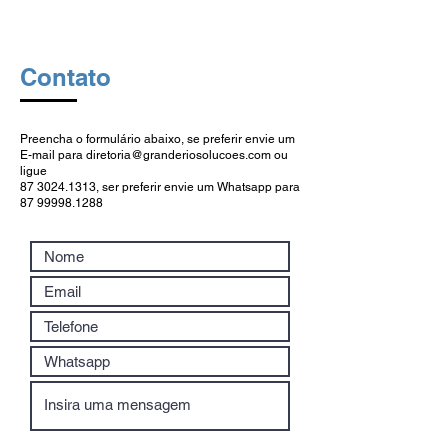
Contato
Preencha o formulário abaixo, se preferir envie um
E-mail para
diretoria@granderiosolucoes.com
ou
ligue
87 3024.1313, ser preferir envie um Whatsapp para
87 99998.1288